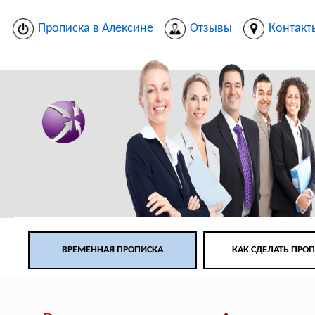
Прописка в Алексине
Отзывы
Контакт
ВРЕМЕННАЯ ПРОПИСКА
КАК СДЕЛАТЬ ПРО